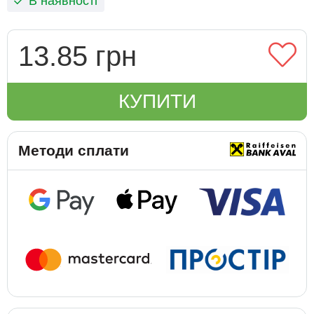
В наявності
13.85 грн
КУПИТИ
Методи сплати