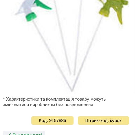
* Характеристики та комплектація товару можуть
змінюватися виробником без повідомлення
Код: 9157886
Штрих-код: курок