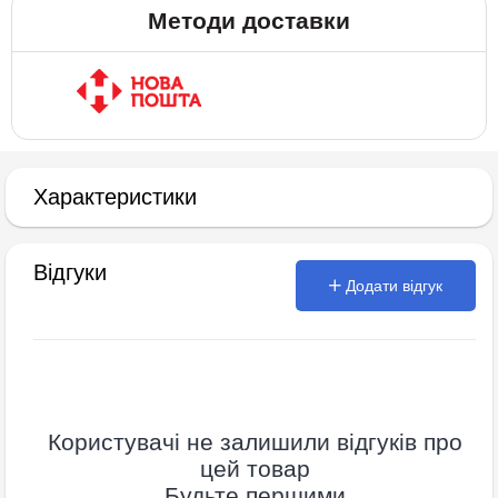
Методи доставки
Характеристики
Відгуки
Додати відгук
Користувачі не залишили відгуків про
цей товар
Будьте першими