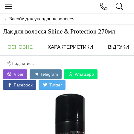
Засоби для укладання волосся
Лак для волосся Shine & Protection 270мл
ОСНОВНЕ
ХАРАКТЕРИСТИКИ
ВІДГУКИ
Поділитись
Viber
Telegram
Whatsapp
Facebook
Twitter