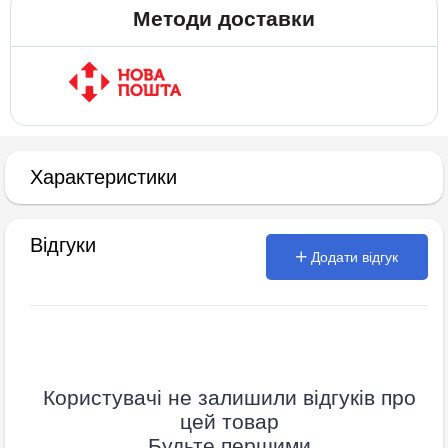
Методи доставки
Характеристики
Відгуки
Додати відгук
Користувачі не залишили відгуків про
цей товар
Будьте першими