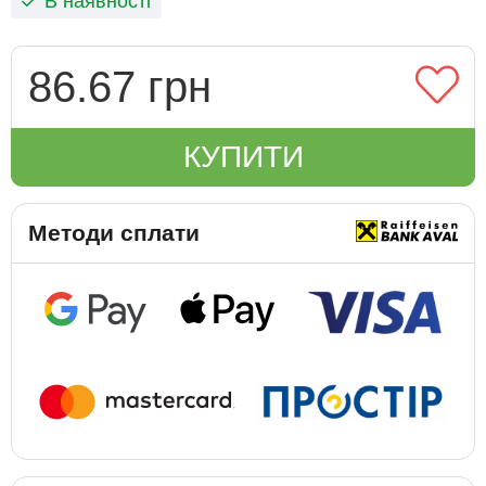
В наявності
86.67 грн
КУПИТИ
Методи сплати