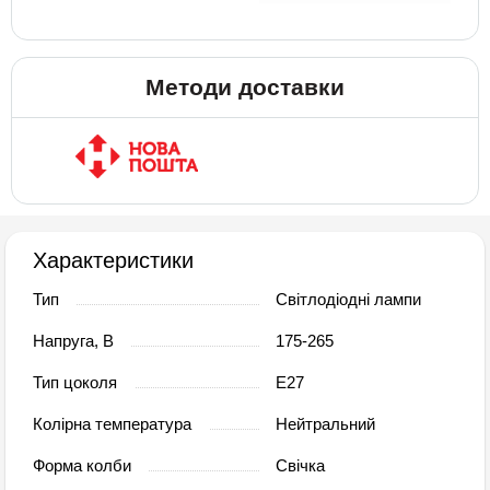
Методи доставки
Характеристики
Тип
Світлодіодні лампи
Напруга, В
175-265
Тип цоколя
E27
Колірна температура
Нейтральний
Форма колби
Свічка