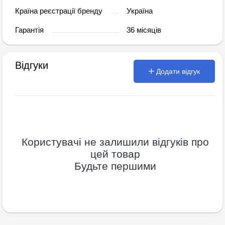
Країна реєстрації бренду
Україна
Гарантія
36 місяців
Відгуки
Додати відгук
Користувачі не залишили відгуків про
цей товар
Будьте першими