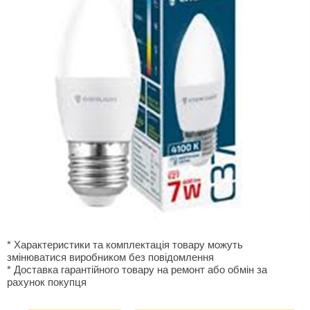
* Характеристики та комплектація товару можуть
змінюватися виробником без повідомлення
* Доставка гарантiйного товару на ремонт або обмiн за
рахунок покупця