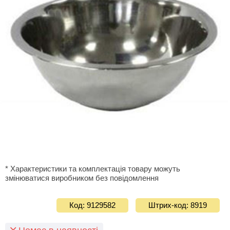
* Характеристики та комплектація товару можуть
змінюватися виробником без повідомлення
Код: 9129582
Штрих-код: 8919