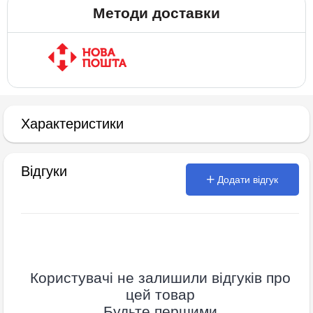
Методи доставки
Характеристики
Відгуки
Додати відгук
Користувачі не залишили відгуків про
цей товар
Будьте першими