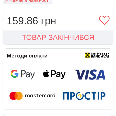
Немає в наявності
159.86 грн
ТОВАР ЗАКІНЧИВСЯ
Методи сплати