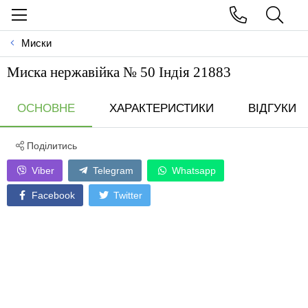
Миски
Миска нержавійка № 50 Індія 21883
ОСНОВНЕ
ХАРАКТЕРИСТИКИ
ВІДГУКИ
Поділитись
Viber
Telegram
Whatsapp
Facebook
Twitter