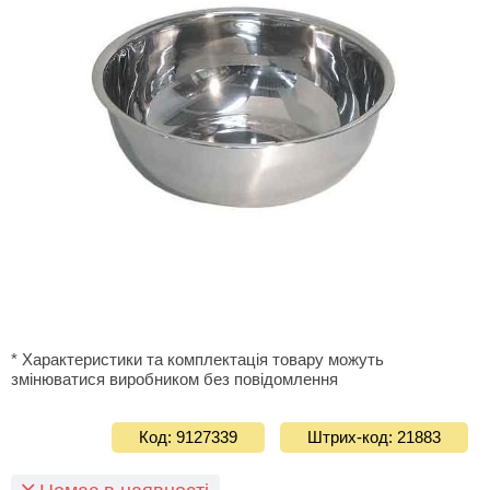
* Характеристики та комплектація товару можуть
змінюватися виробником без повідомлення
Код: 9127339
Штрих-код: 21883