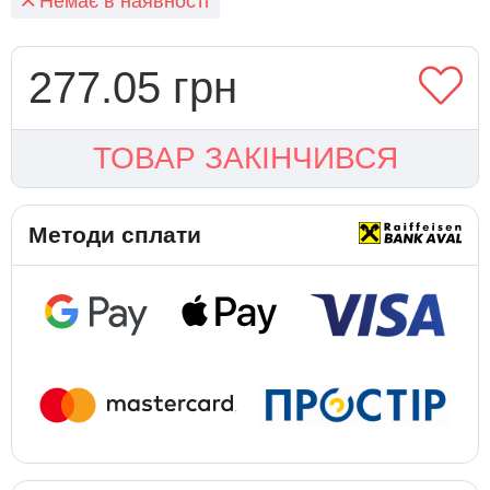
Немає в наявності
277.05 грн
ТОВАР ЗАКІНЧИВСЯ
Методи сплати