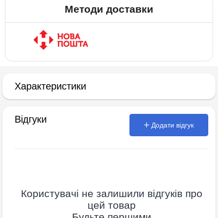
Методи доставки
Характеристики
Відгуки
Додати відгук
Користувачі не залишили відгуків про
цей товар
Будьте першими