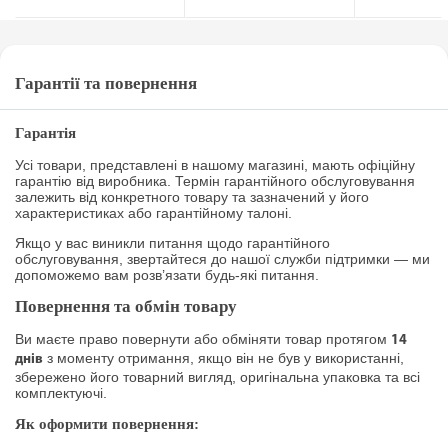
Гарантії та повернення
Гарантія
Усі товари, представлені в нашому магазині, мають офіційну
гарантію від виробника. Термін гарантійного обслуговування
залежить від конкретного товару та зазначений у його
характеристиках або гарантійному талоні.
Якщо у вас виникли питання щодо гарантійного
обслуговування, звертайтеся до нашої служби підтримки — ми
допоможемо вам розв’язати будь-які питання.
Повернення та обмін товару
Ви маєте право повернути або обміняти товар протягом
14
з моменту отримання, якщо він не був у використанні,
днів
збережено його товарний вигляд, оригінальна упаковка та всі
комплектуючі.
Як оформити повернення: