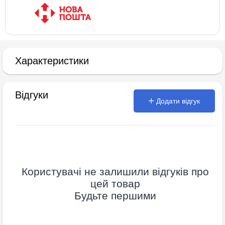
Характеристики
Відгуки
Додати відгук
Користувачі не залишили відгуків про
цей товар
Будьте першими