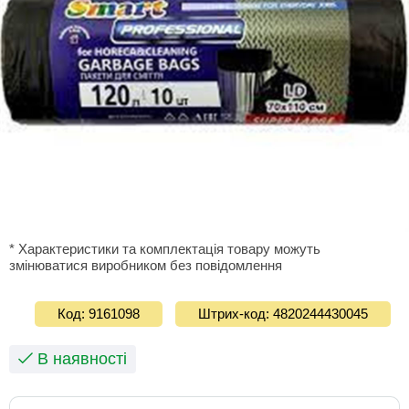
* Характеристики та комплектація товару можуть
змінюватися виробником без повідомлення
Код: 9161098
Штрих-код: 4820244430045
В наявності