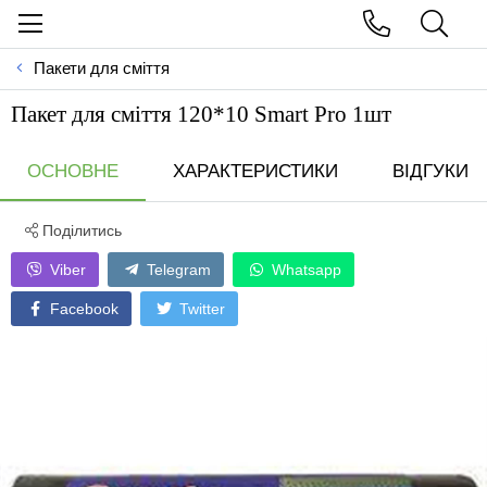
Пакети для сміття
Пакет для сміття 120*10 Smart Pro 1шт
ОСНОВНЕ
ХАРАКТЕРИСТИКИ
ВІДГУКИ
Поділитись
Viber
Telegram
Whatsapp
Facebook
Twitter