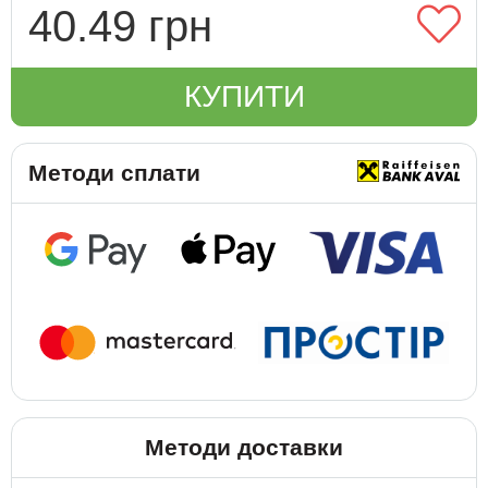
40.49 грн
КУПИТИ
Методи сплати
Методи доставки