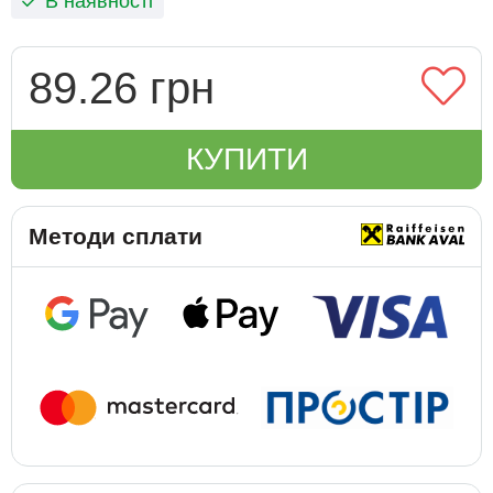
В наявності
89.26 грн
КУПИТИ
Методи сплати