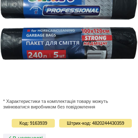
* Характеристики та комплектація товару можуть
змінюватися виробником без повідомлення
Код: 9163939
Штрих-код: 4820244430359