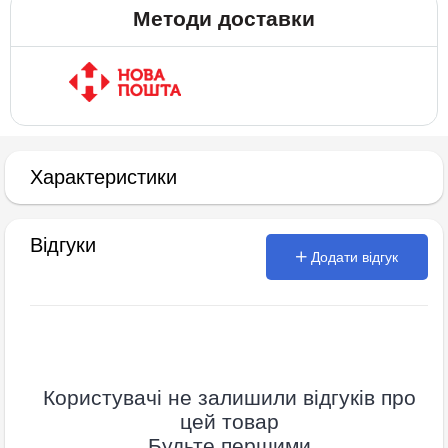
Методи доставки
Характеристики
Відгуки
Додати відгук
Користувачі не залишили відгуків про
цей товар
Будьте першими