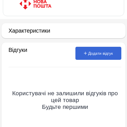
Характеристики
Відгуки
Додати відгук
Користувачі не залишили відгуків про
цей товар
Будьте першими