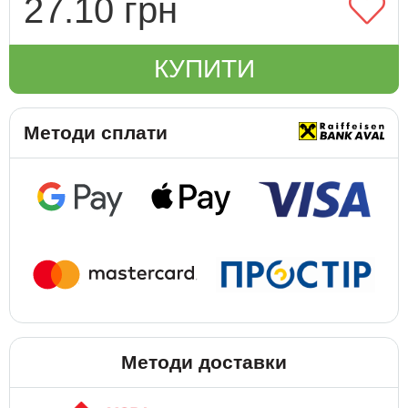
27.10 грн
КУПИТИ
Методи сплати
Методи доставки