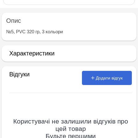
Опис
№5, PVC 320 гр, 3 кольори
Характеристики
Відгуки
Додати відгук
Користувачі не залишили відгуків про
цей товар
Будьте першими