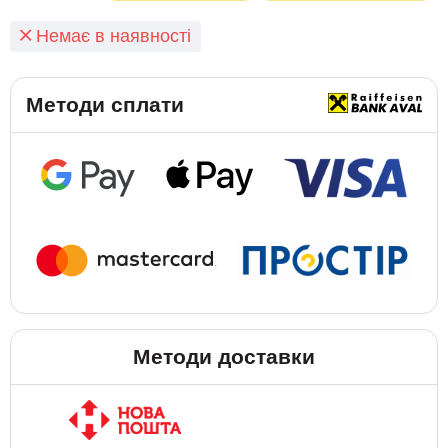
Немає в наявності
Методи сплати
Методи доставки