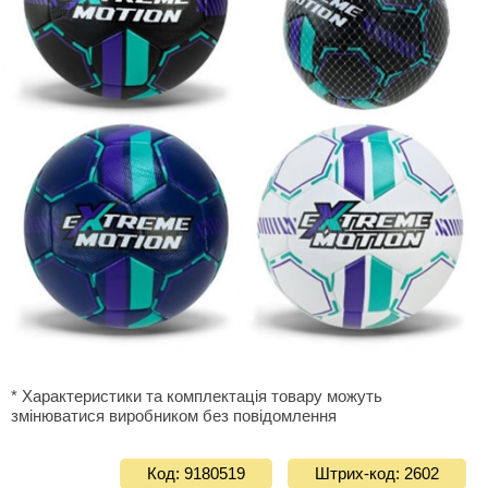
* Характеристики та комплектація товару можуть
змінюватися виробником без повідомлення
Код: 9180519
Штрих-код: 2602