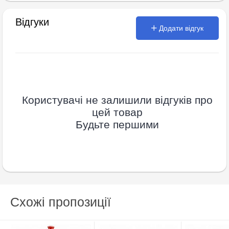
Відгуки
Додати відгук
Користувачі не залишили відгуків про
цей товар
Будьте першими
Схожі пропозиції