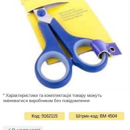
* Характеристики та комплектація товару можуть
змінюватися виробником без повідомлення
Код: 9162115
Штрих-код: ВМ 4504