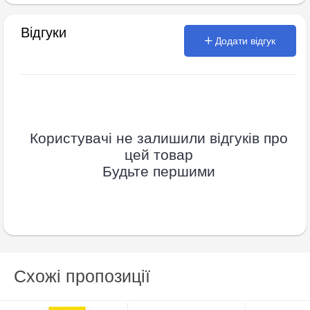
Відгуки
Додати відгук
Користувачі не залишили відгуків про
цей товар
Будьте першими
Схожі пропозиції