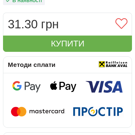
В наявності
31.30 грн
КУПИТИ
Методи сплати