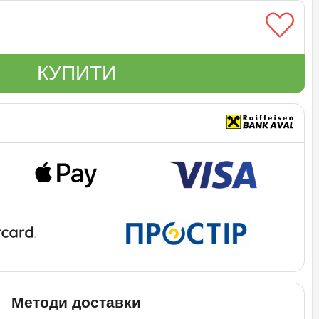
КУПИТИ
Методи доставки