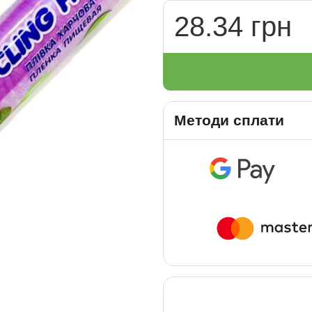
28.34 грн
Методи сплати