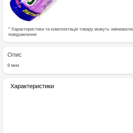
* Характеристики та комплектація товару можуть змінювати
повідомлення
Опис
8 мкм
Характеристики