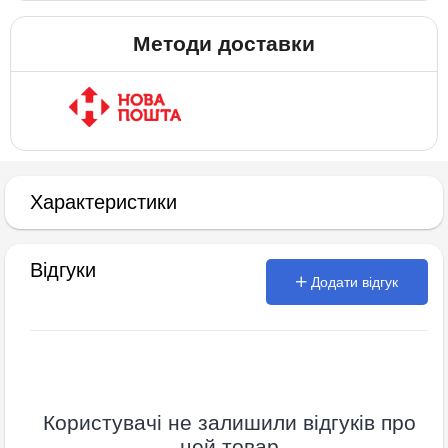
Методи доставки
Характеристики
Відгуки
Додати відгук
Користувачі не залишили відгуків про
цей товар