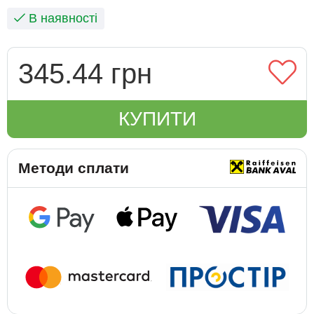
В наявності
345.44 грн
КУПИТИ
Методи сплати