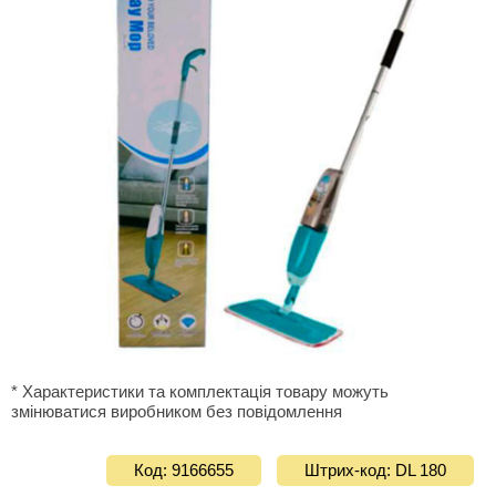
* Характеристики та комплектація товару можуть
змінюватися виробником без повідомлення
Код: 9166655
Штрих-код: DL 180