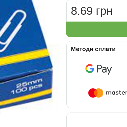
8.69 грн
Методи сплати