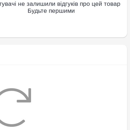
увачі не залишили відгуків про цей товар
Будьте першими