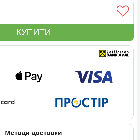
КУПИТИ
Методи доставки