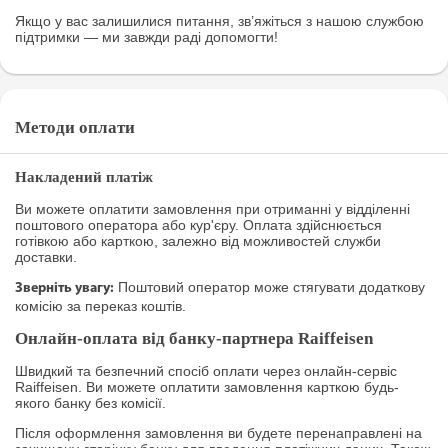
Якщо у вас залишилися питання, зв’яжіться з нашою службою
підтримки — ми завжди раді допомогти!
Методи оплати
Накладений платіж
Ви можете оплатити замовлення при отриманні у відділенні
поштового оператора або кур'єру. Оплата здійснюється
готівкою або карткою, залежно від можливостей служби
доставки.
Поштовий оператор може стягувати додаткову
Зверніть увагу:
комісію за переказ коштів.
Онлайн-оплата від банку-партнера Raiffeisen
Швидкий та безпечний спосіб оплати через онлайн-сервіс
Raiffeisen. Ви можете оплатити замовлення карткою будь-
якого банку без комісії.
Після оформлення замовлення ви будете перенаправлені на