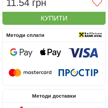
11.54 грн
КУПИТИ
Методи сплати
Методи доставки