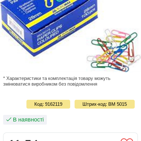
* Характеристики та комплектація товару можуть
змінюватися виробником без повідомлення
Код: 9162119
Штрих-код: ВМ 5015
В наявності