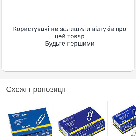
Користувачі не залишили відгуків про
цей товар
Будьте першими
Схожі пропозиції