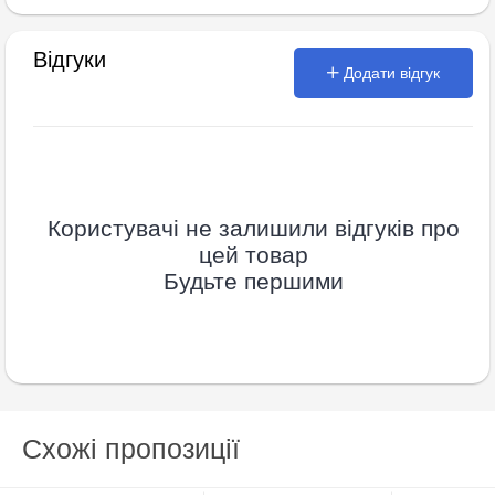
Відгуки
Додати відгук
Користувачі не залишили відгуків про
цей товар
Будьте першими
Схожі пропозиції