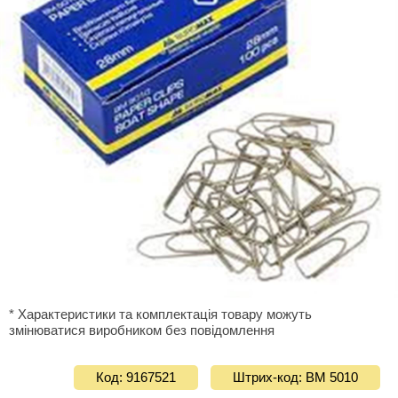
* Характеристики та комплектація товару можуть
змінюватися виробником без повідомлення
Код: 9167521
Штрих-код: ВМ 5010