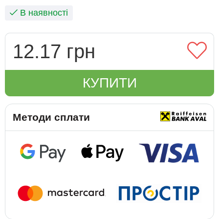
В наявності
12.17 грн
КУПИТИ
Методи сплати