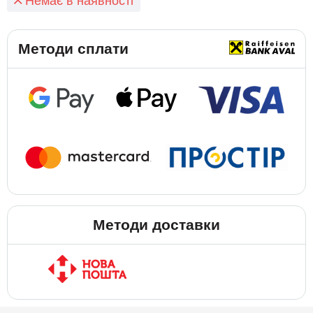
Немає в наявності
Методи сплати
Методи доставки