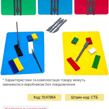
* Характеристики та комплектація товару можуть
змінюватися виробником без повідомлення
Код: 9147864
Штрих-код: СТБ