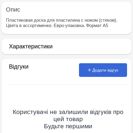
Опис
Пластиковая доска для пластилина с ножом (стеком).
Цвета в ассортименке. Евро-упаковка. Формат А5
Характеристики
Відгуки
Додати відгук
Користувачі не залишили відгуків про
цей товар
Будьте першими