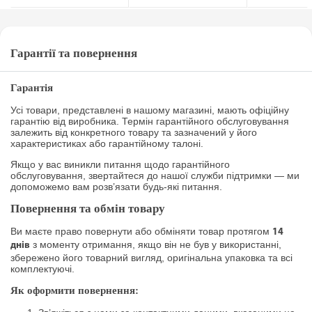
Гарантії та повернення
Гарантія
Усі товари, представлені в нашому магазині, мають офіційну
гарантію від виробника. Термін гарантійного обслуговування
залежить від конкретного товару та зазначений у його
характеристиках або гарантійному талоні.
Якщо у вас виникли питання щодо гарантійного
обслуговування, звертайтеся до нашої служби підтримки — ми
допоможемо вам розв’язати будь-які питання.
Повернення та обмін товару
Ви маєте право повернути або обміняти товар протягом
14
з моменту отримання, якщо він не був у використанні,
днів
збережено його товарний вигляд, оригінальна упаковка та всі
комплектуючі.
Як оформити повернення: