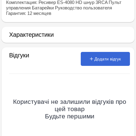
Комплектация: Ресивер ES-4080 HD шнур 3RCA Пульт
управления Батарейки Руководство пользователя
Гарантия: 12 месяцев
Характеристики
Відгуки
Додати відгук
Користувачі не залишили відгуків про
цей товар
Будьте першими