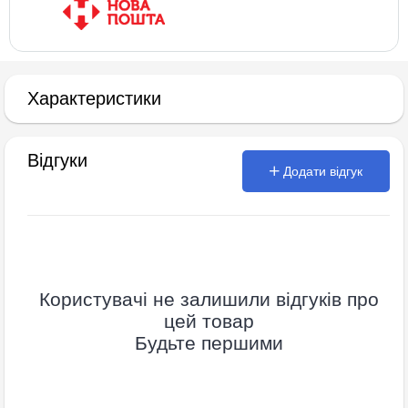
Характеристики
Відгуки
Додати відгук
Користувачі не залишили відгуків про
цей товар
Будьте першими