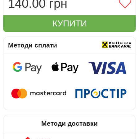
140.00 грн
КУПИТИ
Методи сплати
Методи доставки