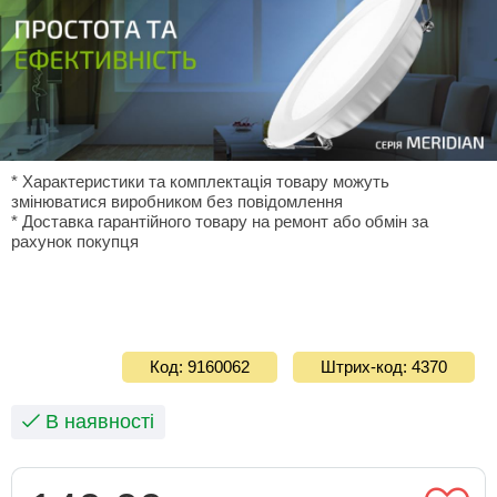
* Характеристики та комплектація товару можуть
змінюватися виробником без повідомлення
* Доставка гарантiйного товару на ремонт або обмiн за
рахунок покупця
Код: 9160062
Штрих-код: 4370
В наявності