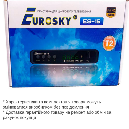
* Характеристики та комплектація товару можуть
змінюватися виробником без повідомлення
* Доставка гарантiйного товару на ремонт або обмiн за
рахунок покупця