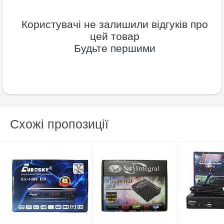
Користувачі не залишили відгуків про
цей товар
Будьте першими
Схожі пропозиції