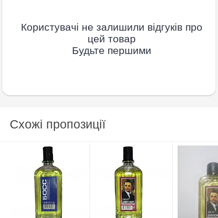
Користувачі не залишили відгуків про
цей товар
Будьте першими
Схожі пропозиції