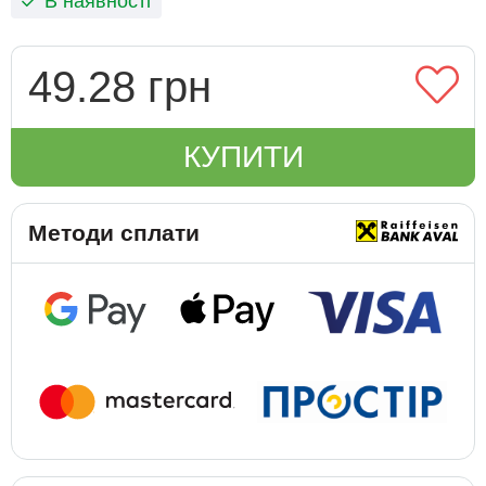
В наявності
49.28 грн
КУПИТИ
Методи сплати