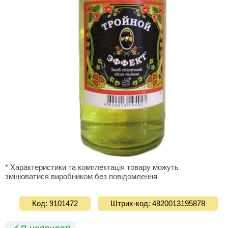
* Характеристики та комплектація товару можуть
змінюватися виробником без повідомлення
Код: 9101472
Штрих-код: 4820013195878