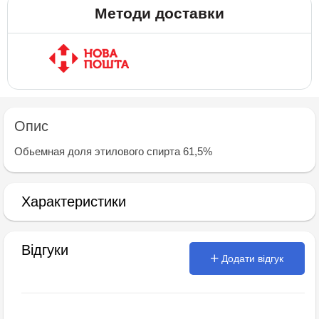
Методи доставки
Опис
Обьемная доля этилового спирта 61,5%
Характеристики
Відгуки
Додати відгук