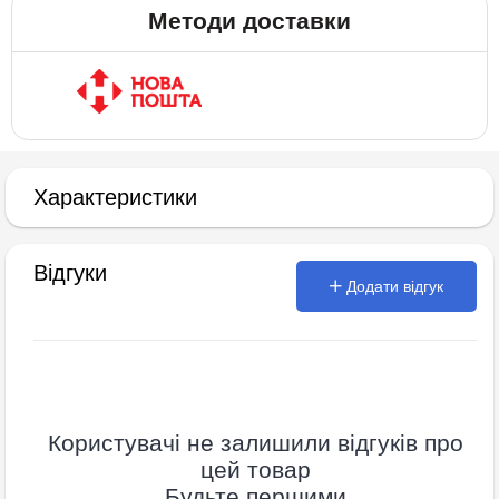
Методи доставки
Характеристики
Відгуки
Додати відгук
Користувачі не залишили відгуків про
цей товар
Будьте першими