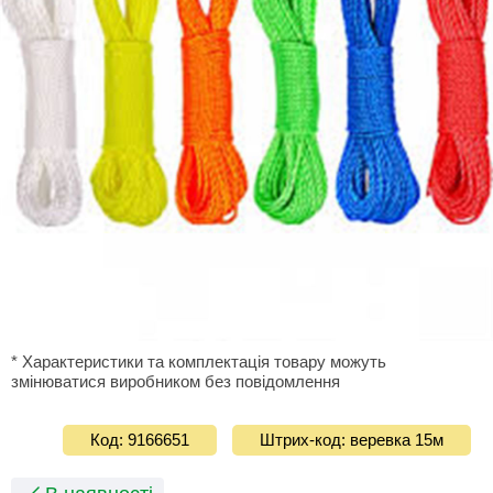
* Характеристики та комплектація товару можуть
змінюватися виробником без повідомлення
Код: 9166651
Штрих-код: веревка 15м