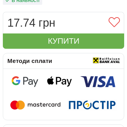
В наявності
17.74 грн
КУПИТИ
Методи сплати