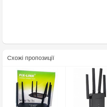
Схожі пропозиції