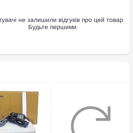
увачі не залишили відгуків про цей товар
Будьте першими