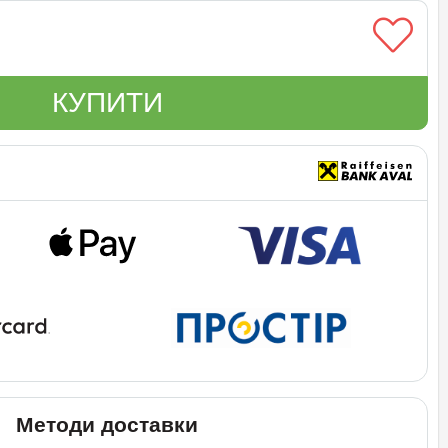
КУПИТИ
Методи доставки