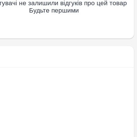
увачі не залишили відгуків про цей товар
Будьте першими