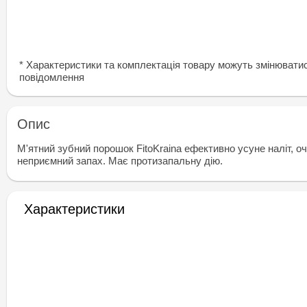
* Характеристики та комплектація товару можуть змінювати
повідомлення
Опис
М'ятний зубний порошок FitoKraina ефективно усуне наліт, оч
неприємний запах. Має протизапальну дію.
Характеристики