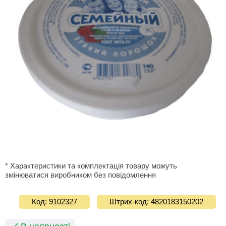
* Характеристики та комплектація товару можуть
змінюватися виробником без повідомлення
Код: 9102327
Штрих-код: 4820183150202