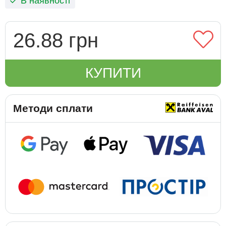
В наявності
26.88 грн
КУПИТИ
Методи сплати