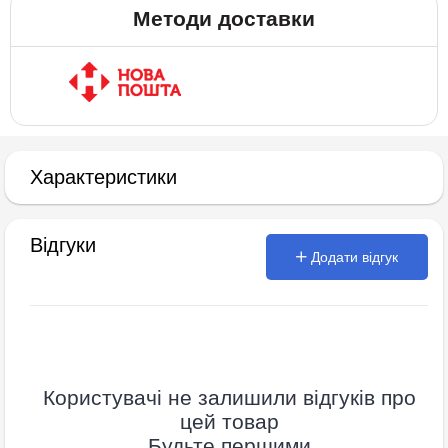
Методи доставки
Характеристики
Відгуки
Додати відгук
Користувачі не залишили відгуків про
цей товар
Будьте першими