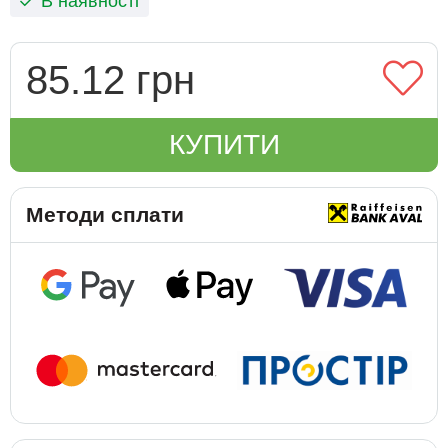
В наявності
85.12 грн
КУПИТИ
Методи сплати