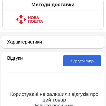
Методи доставки
Характеристики
Відгуки
Додати відгук
Користувачі не залишили відгуків про
цей товар
Будьте першими