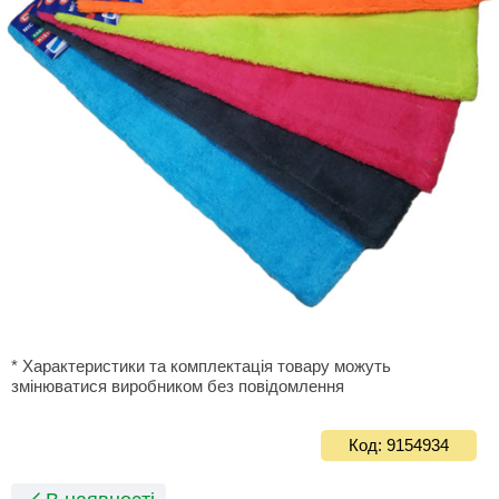
* Характеристики та комплектація товару можуть
змінюватися виробником без повідомлення
Код: 9154934