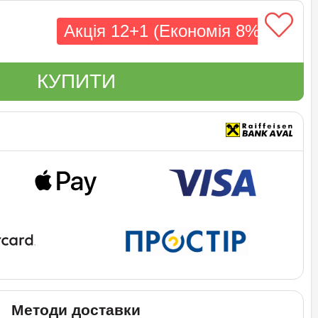
Акція 12+1 (Економія 8%)
КУПИТИ
Методи доставки