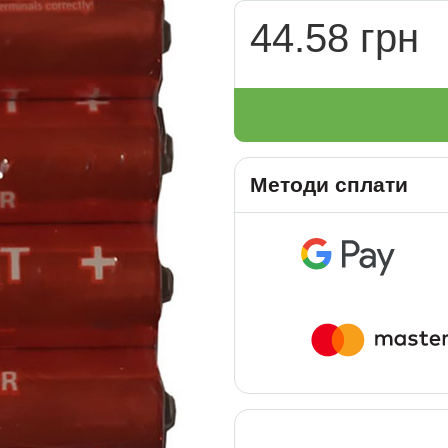
44.58 грн
Методи сплати