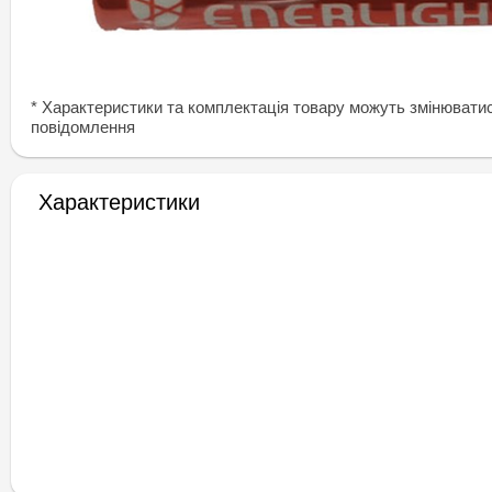
* Характеристики та комплектація товару можуть змінювати
повідомлення
Характеристики