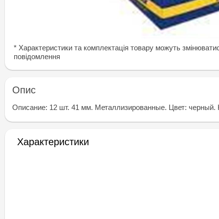
* Характеристики та комплектація товару можуть змінювати
повідомлення
Опис
Описание: 12 шт. 41 мм. Металлизированные. Цвет: черный. 
Характеристики