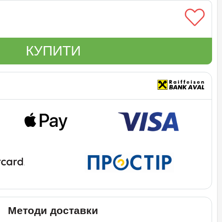
КУПИТИ
Методи доставки