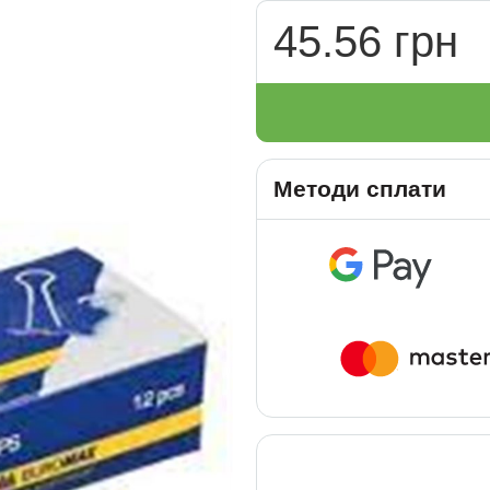
45.56 грн
Методи сплати