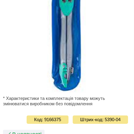
* Характеристики та комплектація товару можуть
змінюватися виробником без повідомлення
Код: 9166375
Штрих-код: 5390-04