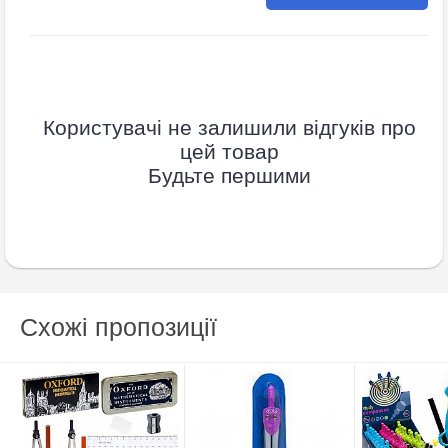
Користувачі не залишили відгуків про
цей товар
Будьте першими
Схожі пропозиції