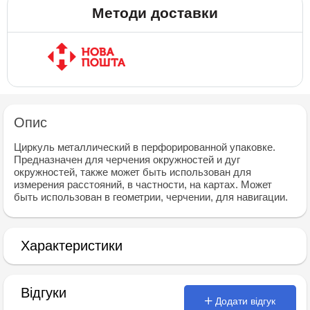
Методи доставки
Опис
Циркуль металлический в перфорированной упаковке.
Предназначен для черчения окружностей и дуг
окружностей, также может быть использован для
измерения расстояний, в частности, на картах. Может
быть использован в геометрии, черчении, для навигации.
Характеристики
Відгуки
Додати відгук