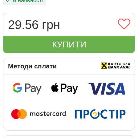
В наявності
29.56 грн
КУПИТИ
Методи сплати