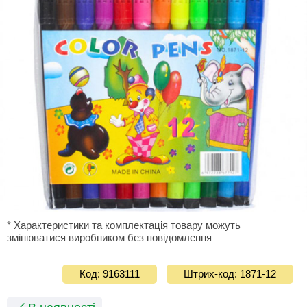
* Характеристики та комплектація товару можуть
змінюватися виробником без повідомлення
Код: 9163111
Штрих-код: 1871-12