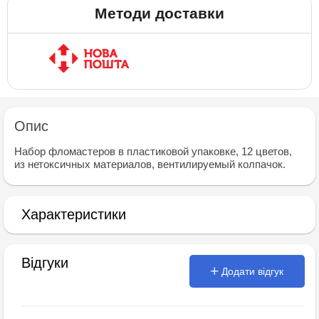
Методи доставки
Опис
Набор фломастеров в пластиковой упаковке, 12 цветов,
из нетоксичных материалов, вентилируемый колпачок.
Характеристики
Відгуки
Додати відгук