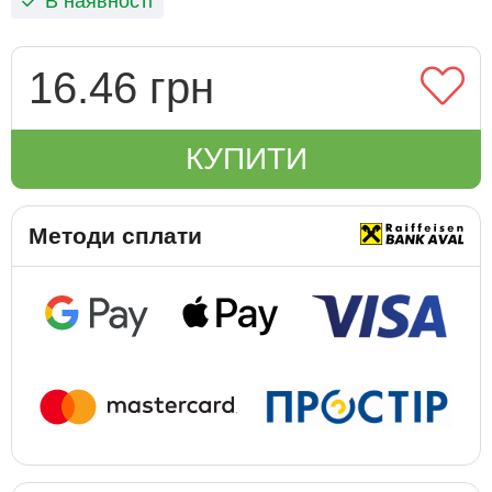
В наявності
16.46 грн
КУПИТИ
Методи сплати