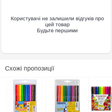
Користувачі не залишили відгуків про
цей товар
Будьте першими
Схожі пропозиції