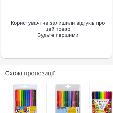
Користувачі не залишили відгуків про
цей товар
Будьте першими
Схожі пропозиції