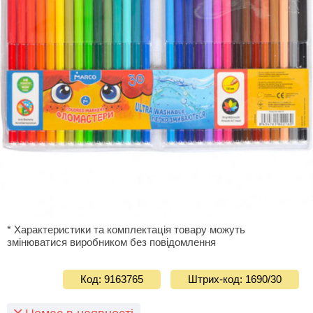
* Характеристики та комплектація товару можуть
змінюватися виробником без повідомлення
Код: 9163765
Штрих-код: 1690/30