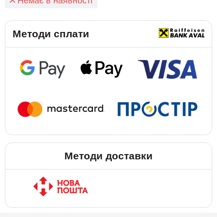
Немає в наявності
Методи сплати
Методи доставки