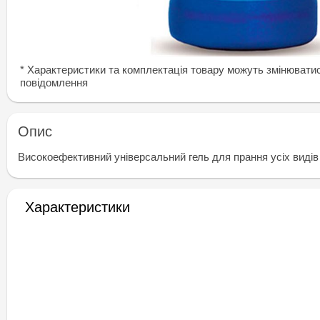
* Характеристики та комплектація товару можуть змінювати
повідомлення
Опис
Високоефективний універсальний гель для прання усіх видів 
Характеристики