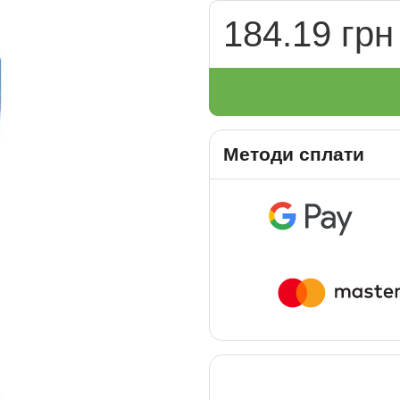
184.19 грн
Методи сплати