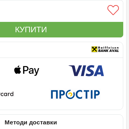
КУПИТИ
Методи доставки