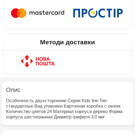
Методи доставки
Опис
Особенность двухсторонние Серия Kids line Тип
стандартные Вид упаковки Картонная коробка с окном
Количество цветов 24 Материал корпуса дерево Форма
корпуса шестигранная Диаметр грифеля 3.0 мм