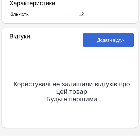
Характеристики
Кількість
12
Відгуки
Додати відгук
Користувачі не залишили відгуків про
цей товар
Будьте першими