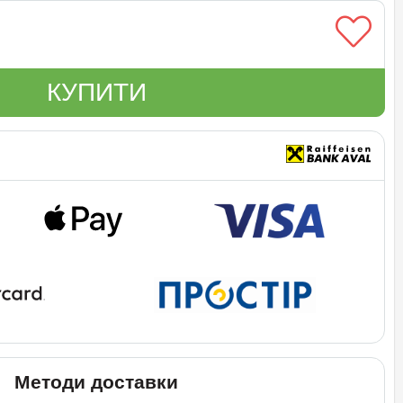
КУПИТИ
Методи доставки