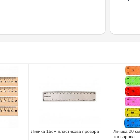
Лінійка 15см пластикова прозора
Лінійка 20
кольорова