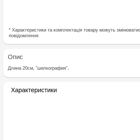
* Характеристики та комплектація товару можуть змінювати
повідомлення
Опис
Длина 20см, "шелкография".
Характеристики