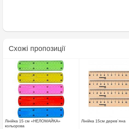
Схожі пропозиції
Лінійка 15 см «НЕЛОМАЙКА»
Лінійка 15см дерев`яна
кольорова