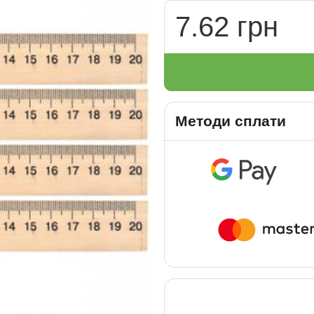
7.62 грн
Методи сплати