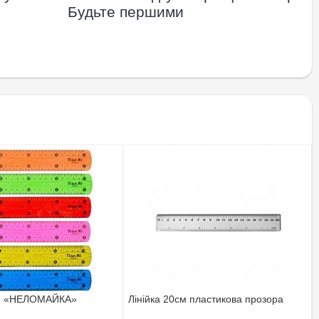
Будьте першими
 см «НЕЛОМАЙКА»
Лінійка 20см пластикова прозора