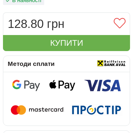
В наявності
128.80 грн
КУПИТИ
Методи сплати