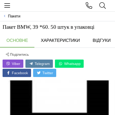
Пакети
Пакет BMW, 39 *60. 50 штук в упаковці
ОСНОВНЕ
ХАРАКТЕРИСТИКИ
ВІДГУКИ
Поділитись
Viber
Telegram
Whatsapp
Facebook
Twitter