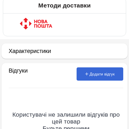
Методи доставки
Характеристики
Відгуки
Додати відгук
Користувачі не залишили відгуків про
цей товар
Будьте першими