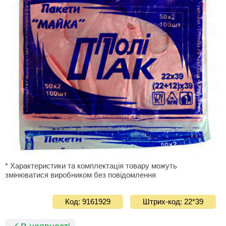
* Характеристики та комплектація товару можуть
змінюватися виробником без повідомлення
Код: 9161929
Штрих-код: 22*39