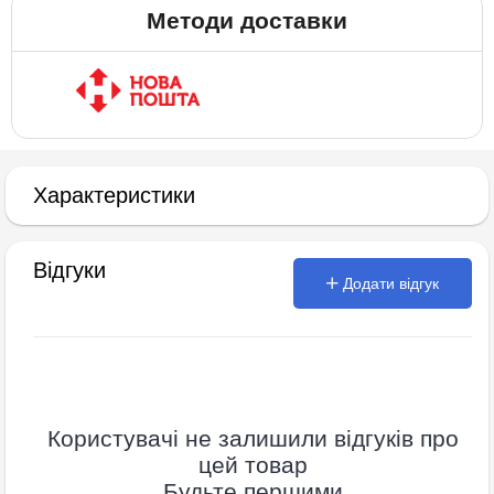
Методи доставки
Характеристики
Відгуки
Додати відгук
Користувачі не залишили відгуків про
цей товар
Будьте першими