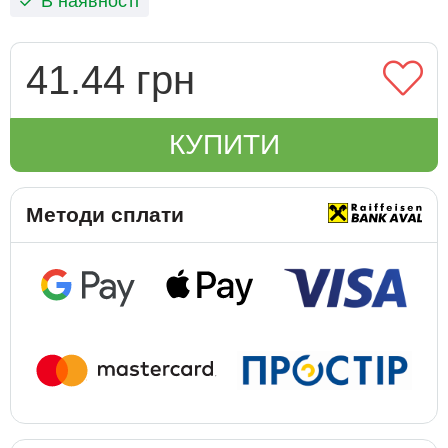
В наявності
41.44 грн
КУПИТИ
Методи сплати