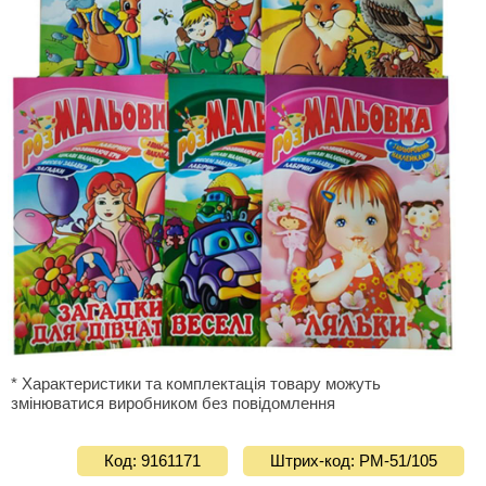
* Характеристики та комплектація товару можуть
змінюватися виробником без повідомлення
Код: 9161171
Штрих-код: PМ-51/105