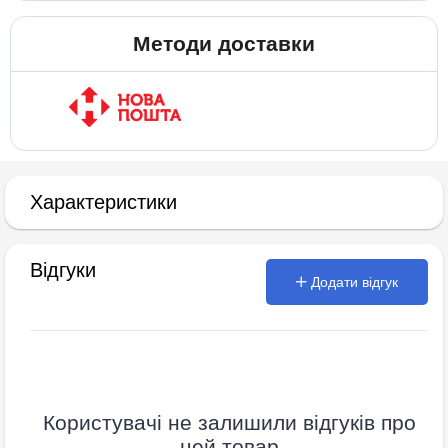
Методи доставки
Характеристики
Відгуки
Додати відгук
Користувачі не залишили відгуків про
цей товар