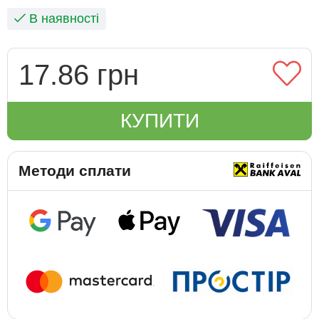
В наявності
17.86 грн
КУПИТИ
Методи сплати