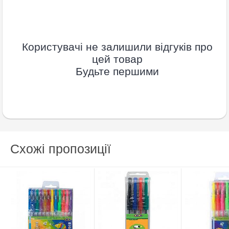
Користувачі не залишили відгуків про
цей товар
Будьте першими
Схожі пропозиції