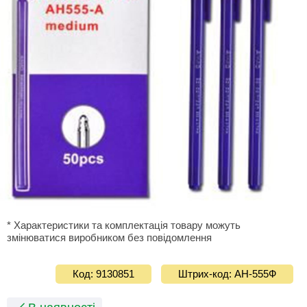
* Характеристики та комплектація товару можуть
змінюватися виробником без повідомлення
Код: 9130851
Штрих-код: AH-555Ф