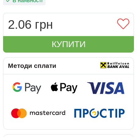
В наявності
2.06 грн
КУПИТИ
Методи сплати