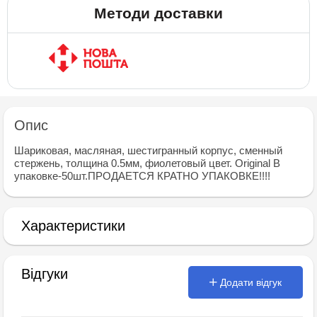
Методи доставки
Опис
Шариковая, масляная, шестигранный корпус, сменный
стержень, толщина 0.5мм, фиолетовый цвет. Original В
упаковке-50шт.ПРОДАЕТСЯ КРАТНО УПАКОВКЕ!!!!
Характеристики
Відгуки
Додати відгук