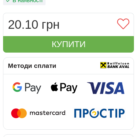
В наявності
20.10 грн
КУПИТИ
Методи сплати