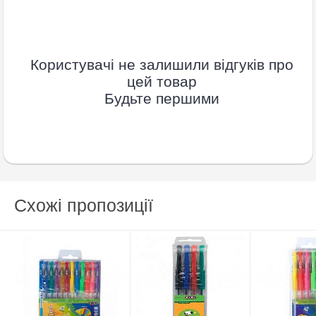
Користувачі не залишили відгуків про
цей товар
Будьте першими
Схожі пропозиції