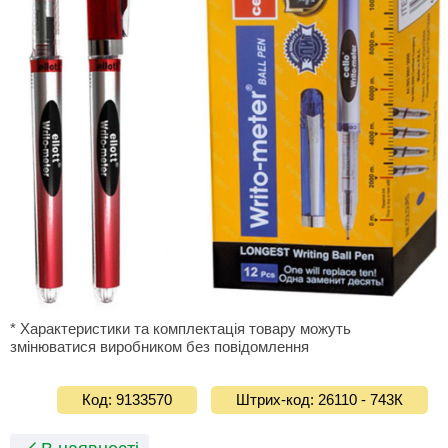
* Характеристики та комплектація товару можуть
змінюватися виробником без повідомлення
Код: 9133570
Штрих-код: 26110 - 743К