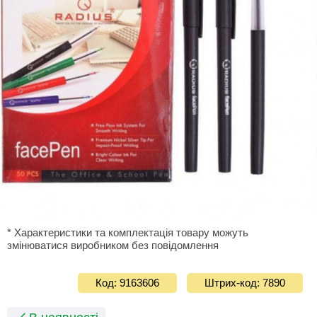
* Характеристики та комплектація товару можуть
змінюватися виробником без повідомлення
Код: 9163606
Штрих-код: 7890