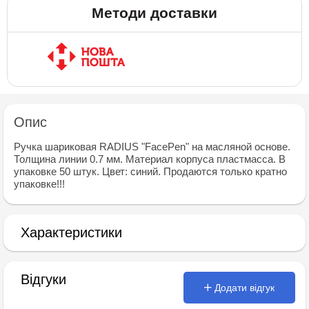
Методи доставки
Опис
Ручка шариковая RADIUS "FaсePen" на масляной основе.
Толщина линии 0.7 мм. Материал корпуса пластмасса. В
упаковке 50 штук. Цвет: синий. Продаются только кратно
упаковке!!!
Характеристики
Відгуки
Додати відгук