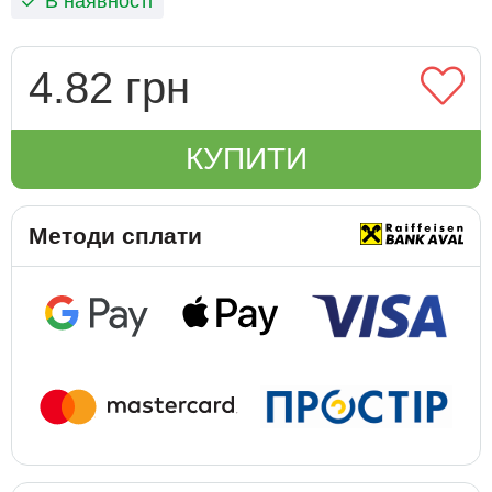
В наявності
4.82 грн
КУПИТИ
Методи сплати