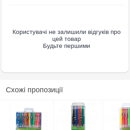
Користувачі не залишили відгуків про
цей товар
Будьте першими
Схожі пропозиції