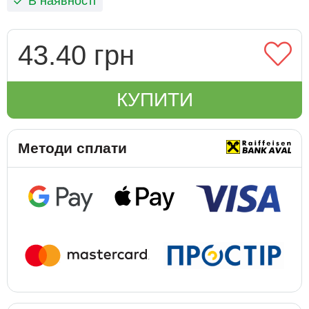
В наявності
43.40 грн
КУПИТИ
Методи сплати