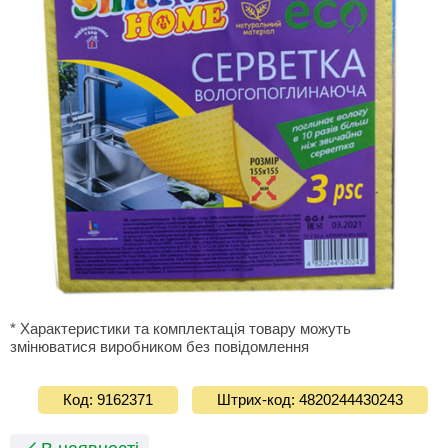
* Характеристики та комплектація товару можуть
змінюватися виробником без повідомлення
Код: 9162371
Штрих-код: 4820244430243