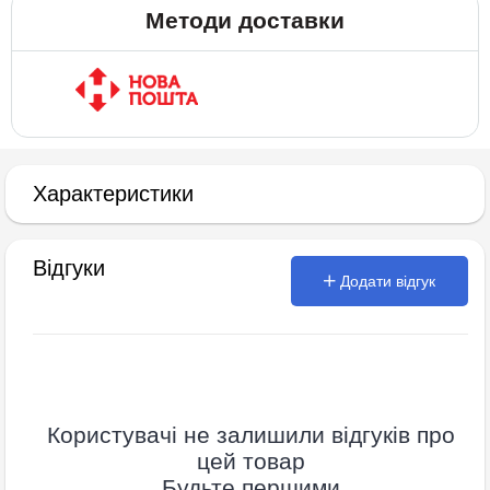
Методи доставки
Характеристики
Відгуки
Додати відгук
Користувачі не залишили відгуків про
цей товар
Будьте першими