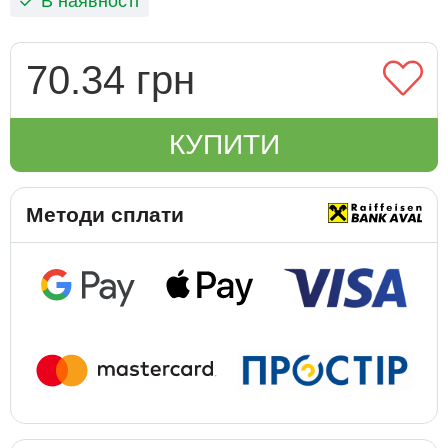
В наявності
70.34 грн
КУПИТИ
Методи сплати