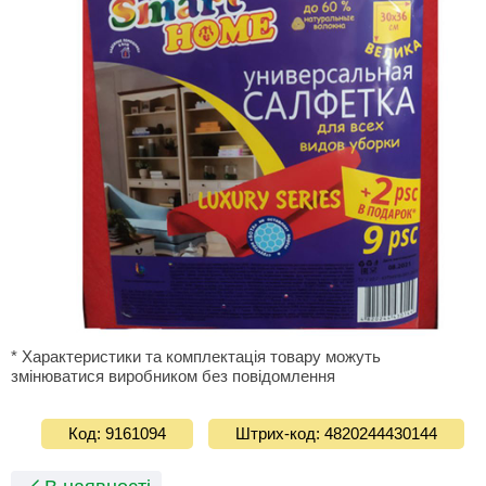
* Характеристики та комплектація товару можуть
змінюватися виробником без повідомлення
Код: 9161094
Штрих-код: 4820244430144