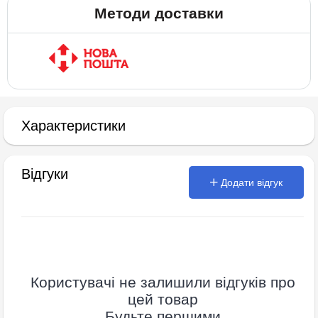
Методи доставки
Характеристики
Відгуки
Додати відгук
Користувачі не залишили відгуків про
цей товар
Будьте першими