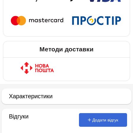
Методи доставки
Характеристики
Відгуки
Додати відгук