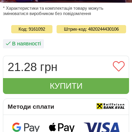
* Характеристики та комплектація товару можуть
змінюватися виробником без повідомлення
Код: 9161092
Штрих-код: 4820244430106
В наявності
21.28 грн
КУПИТИ
Методи сплати