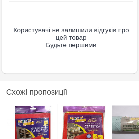
Користувачі не залишили відгуків про
цей товар
Будьте першими
Схожі пропозиції