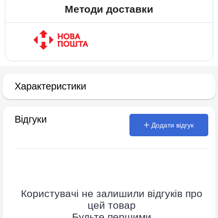
Методи доставки
Характеристики
Відгуки
Додати відгук
Користувачі не залишили відгуків про
цей товар
Будьте першими