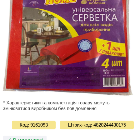
* Характеристики та комплектація товару можуть
змінюватися виробником без повідомлення
Код: 9161093
Штрих-код: 4820244430175