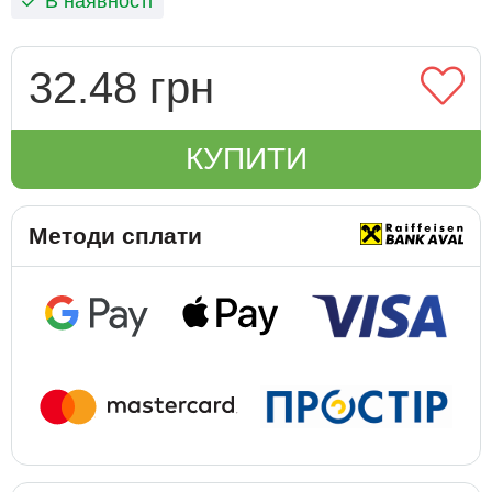
В наявності
32.48 грн
КУПИТИ
Методи сплати