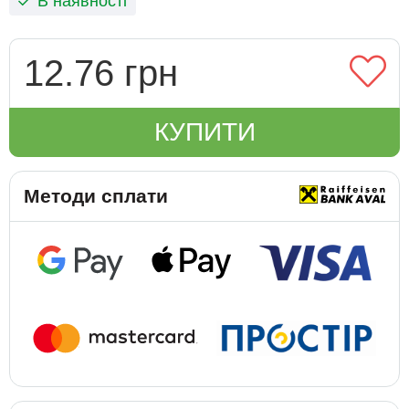
В наявності
12.76 грн
КУПИТИ
Методи сплати