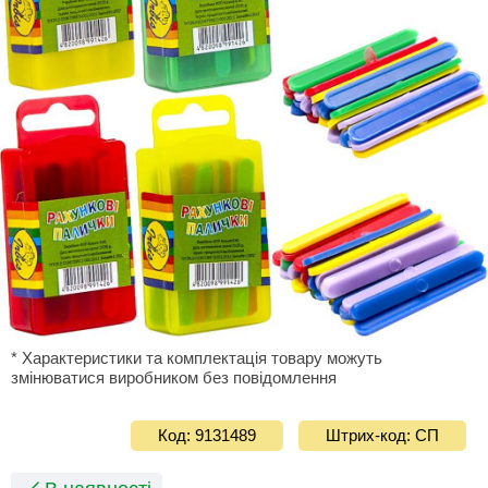
* Характеристики та комплектація товару можуть
змінюватися виробником без повідомлення
Код: 9131489
Штрих-код: СП