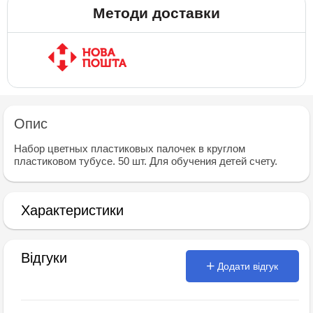
Методи доставки
Опис
Набор цветных пластиковых палочек в круглом
пластиковом тубусе. 50 шт. Для обучения детей счету.
Характеристики
Відгуки
Додати відгук