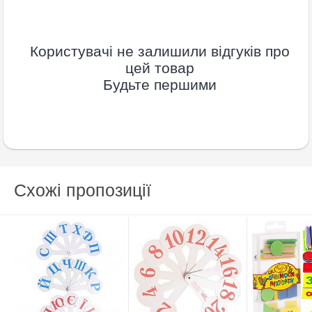
Користувачі не залишили відгуків про
цей товар
Будьте першими
Схожі пропозиції