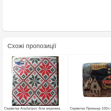
Схожі пропозиції
Серветка Альбатрос біла мережка
Серветка Премьер 100л 