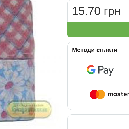
15.70 грн
Методи сплати