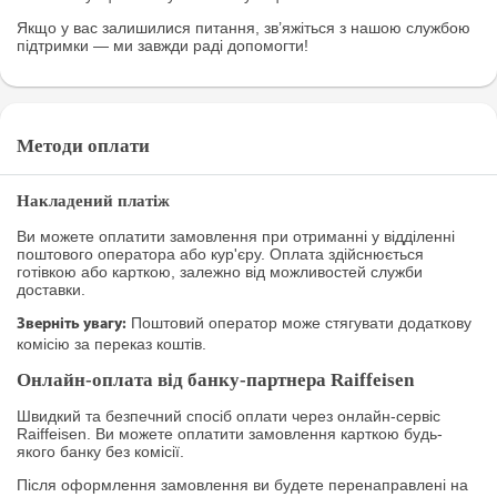
Якщо у вас залишилися питання, зв’яжіться з нашою службою
підтримки — ми завжди раді допомогти!
Методи оплати
Накладений платіж
Ви можете оплатити замовлення при отриманні у відділенні
поштового оператора або кур'єру. Оплата здійснюється
готівкою або карткою, залежно від можливостей служби
доставки.
Поштовий оператор може стягувати додаткову
Зверніть увагу:
комісію за переказ коштів.
Онлайн-оплата від банку-партнера Raiffeisen
Швидкий та безпечний спосіб оплати через онлайн-сервіс
Raiffeisen. Ви можете оплатити замовлення карткою будь-
якого банку без комісії.
Після оформлення замовлення ви будете перенаправлені на