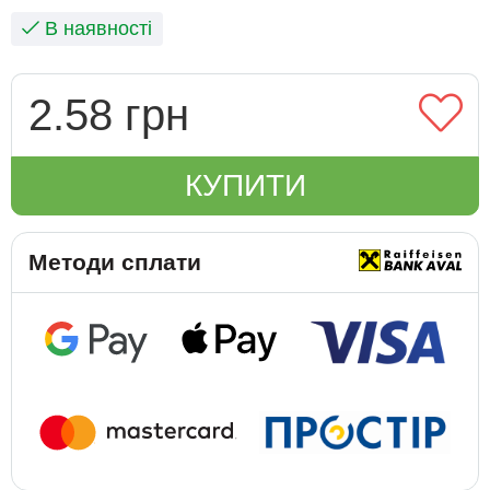
В наявності
2.58 грн
КУПИТИ
Методи сплати