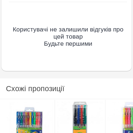
Користувачі не залишили відгуків про
цей товар
Будьте першими
Схожі пропозиції