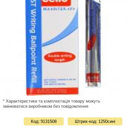
* Характеристики та комплектація товару можуть
змінюватися виробником без повідомлення
Код: 9131508
Штрих-код: 1250синi