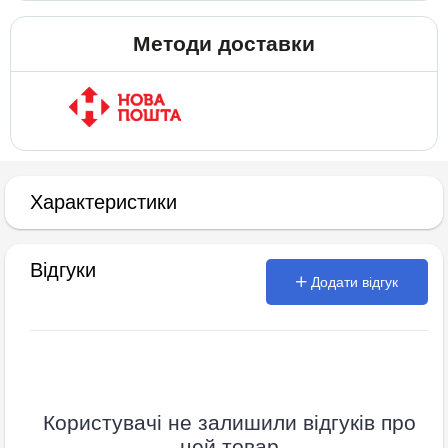
Методи доставки
Характеристики
Відгуки
Додати відгук
Користувачі не залишили відгуків про
цей товар