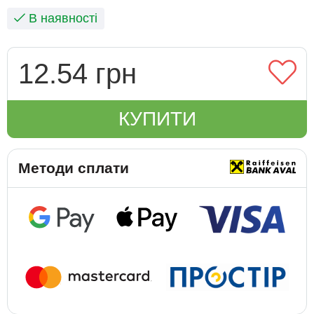
В наявності
12.54 грн
КУПИТИ
Методи сплати