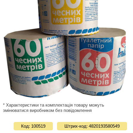
* Характеристики та комплектація товару можуть
змінюватися виробником без повідомлення
Код: 100519
Штрих-код: 4820193580549