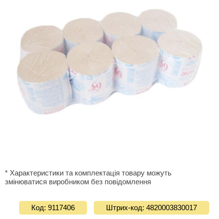
* Характеристики та комплектація товару можуть
змінюватися виробником без повідомлення
Код: 9117406
Штрих-код: 4820003830017