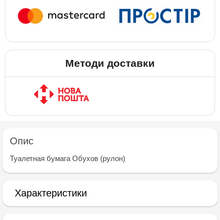
Методи доставки
Опис
Туалетная бумага Обухов (рулон)
Характеристики