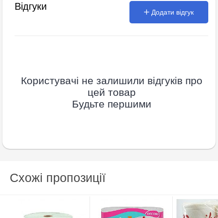
Відгуки
Додати відгук
Користувачі не залишили відгуків про
цей товар
Будьте першими
Схожі пропозиції