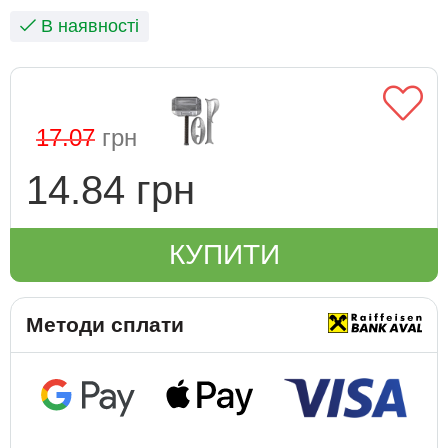
В наявності
17.07
грн
14.84 грн
КУПИТИ
Методи сплати