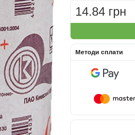
14.84 грн
Методи сплати