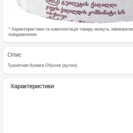
* Характеристики та комплектація товару можуть змінювати
повідомлення
Опис
Туалетная бумага Обухов (рулон)
Характеристики