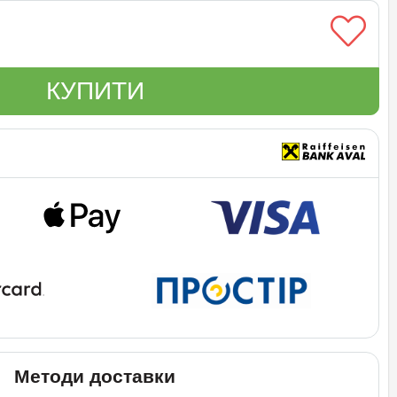
КУПИТИ
Методи доставки